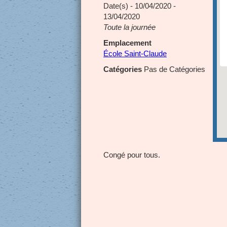
Date(s) - 10/04/2020 -
13/04/2020
Toute la journée
Emplacement
École Saint-Claude
Catégories
Pas de Catégories
Congé pour tous.