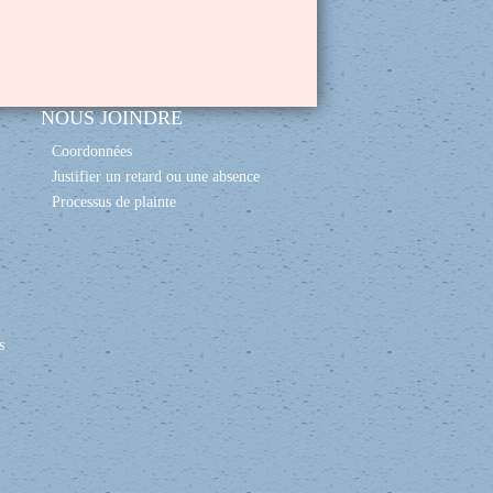
NOUS JOINDRE
Coordonnées
Justifier un retard ou une absence
Processus de plainte
s