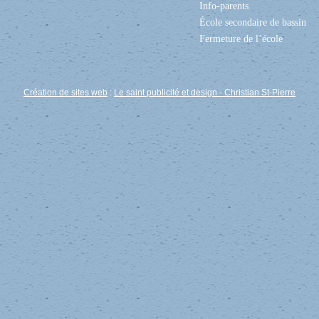
Info-parents
École secondaire de bassin
Fermeture de l’école
Création de sites web
:
Le saint publicité et design
- Christian St-Pierre