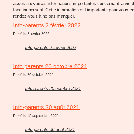
accès à diverses informations importantes concernant la vie de
fonctionnement. Cette information est importante pour vous en
rendez-vous à ne pas manquer.
Info-parents 2 février 2022
Posté le 2 février 2022
Info-parents 2 février 2022
Info parents 20 octobre 2021
Posté le 20 octobre 2021
Info parents 20 octobre 2021
Info-parents 30 août 2021
Posté le 15 septembre 2021
Info-parents 30 août 2021