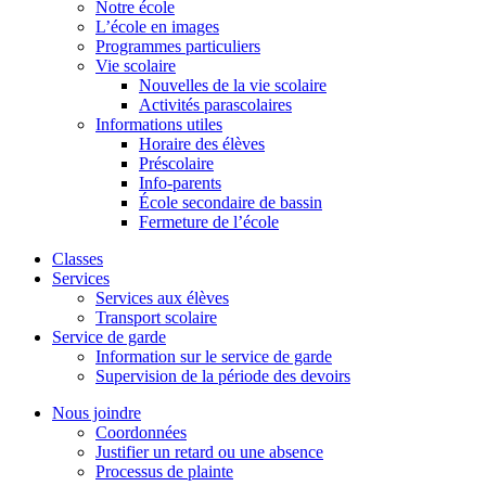
Notre école
L’école en images
Programmes particuliers
Vie scolaire
Nouvelles de la vie scolaire
Activités parascolaires
Informations utiles
Horaire des élèves
Préscolaire
Info-parents
École secondaire de bassin
Fermeture de l’école
Classes
Services
Services aux élèves
Transport scolaire
Service de garde
Information sur le service de garde
Supervision de la période des devoirs
Nous joindre
Coordonnées
Justifier un retard ou une absence
Processus de plainte