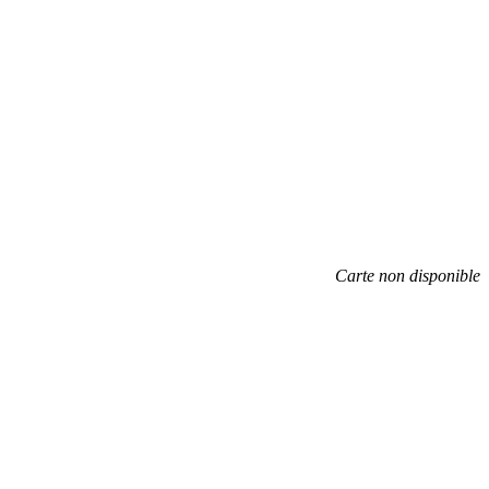
Carte non disponible