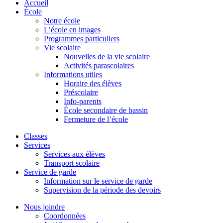
Accueil
École
Notre école
L’école en images
Programmes particuliers
Vie scolaire
Nouvelles de la vie scolaire
Activités parascolaires
Informations utiles
Horaire des élèves
Préscolaire
Info-parents
École secondaire de bassin
Fermeture de l’école
Classes
Services
Services aux élèves
Transport scolaire
Service de garde
Information sur le service de garde
Supervision de la période des devoirs
Nous joindre
Coordonnées