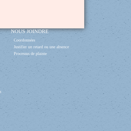
NOUS JOINDRE
Coordonnées
Justifier un retard ou une absence
Processus de plainte
s