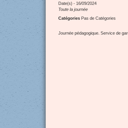
Date(s) - 16/09/2024
Toute la journée
Catégories
Pas de Catégories
Journée pédagogique. Service de gard