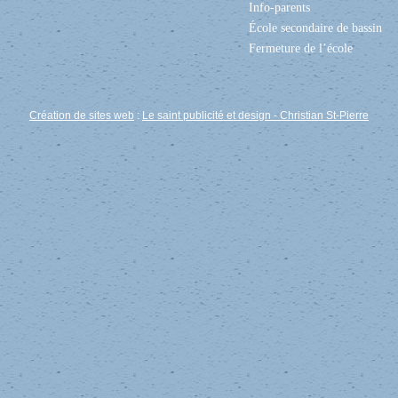
Info-parents
École secondaire de bassin
Fermeture de l’école
Création de sites web
:
Le saint publicité et design
- Christian St-Pierre