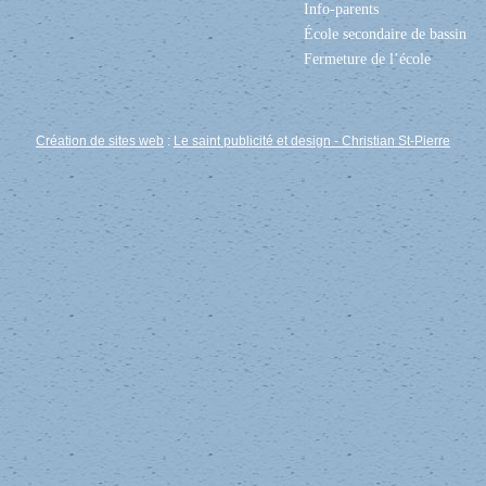
Info-parents
École secondaire de bassin
Fermeture de l’école
Création de sites web
:
Le saint publicité et design
- Christian St-Pierre