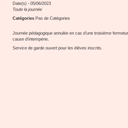
Date(s) - 05/06/2023
Toute la journée
Catégories
Pas de Catégories
Journée pédagogique annulée en cas d’une troisième fermetu
cause d’intempérie.
Service de garde ouvert pour les élèves inscrits.