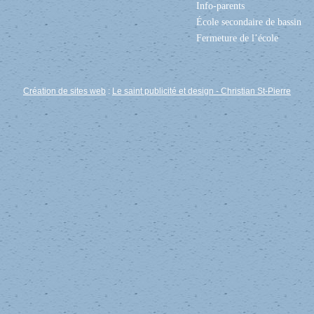
Info-parents
École secondaire de bassin
Fermeture de l’école
Création de sites web
:
Le saint publicité et design
- Christian St-Pierre