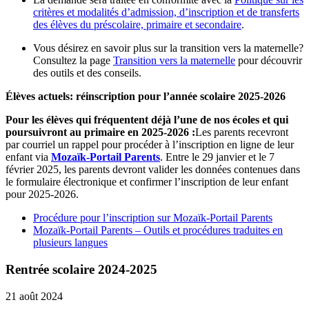
critères et modalités d’admission, d’inscription et de transferts
des élèves du préscolaire, primaire et secondaire
.
Vous désirez en savoir plus sur la transition vers la maternelle?
Consultez la page
Transition vers la maternelle
pour découvrir
des outils et des conseils.
Élèves actuels: réinscription pour l’année scolaire 2025-2026
Pour les élèves qui fréquentent déjà l’une de nos écoles et qui
poursuivront au primaire en 2025-2026 :
Les parents recevront
par courriel un rappel pour procéder à l’inscription en ligne de leur
enfant via
Mozaïk-Portail Parents
. Entre le 29 janvier et le 7
février 2025, les parents devront valider les données contenues dans
le formulaire électronique et confirmer l’inscription de leur enfant
pour 2025-2026.
Procédure pour l’inscription sur Mozaïk-Portail Parents
Mozaïk-Portail Parents – Outils et procédures traduites en
plusieurs langues
Rentrée scolaire 2024-2025
21 août 2024