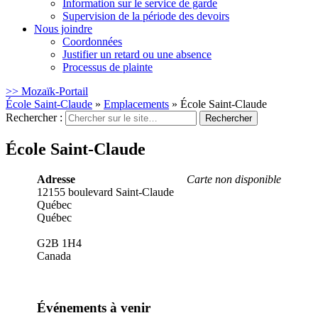
Information sur le service de garde
Supervision de la période des devoirs
Nous joindre
Coordonnées
Justifier un retard ou une absence
Processus de plainte
>> Mozaïk-Portail
École Saint-Claude
»
Emplacements
»
École Saint-Claude
Rechercher :
École Saint-Claude
Adresse
Carte non disponible
12155 boulevard Saint-Claude
Québec
Québec
G2B 1H4
Canada
Événements à venir